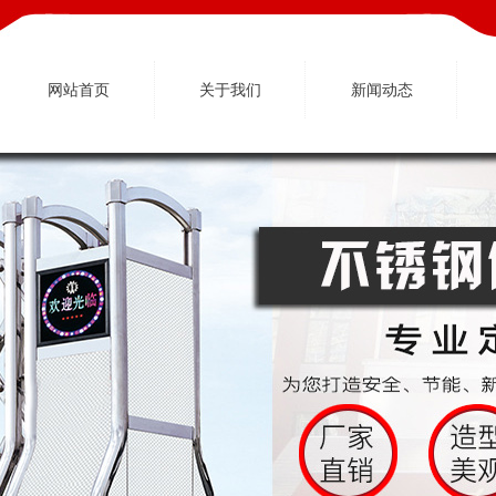
网站首页
关于我们
新闻动态