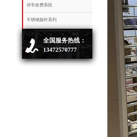
停车收费系统
不锈钢旗杆系列
全国服务热线：
13472570777