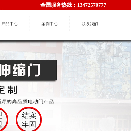
全国服务热线：
13472570777
产品中心
案例中心
联系我们
ꁹ